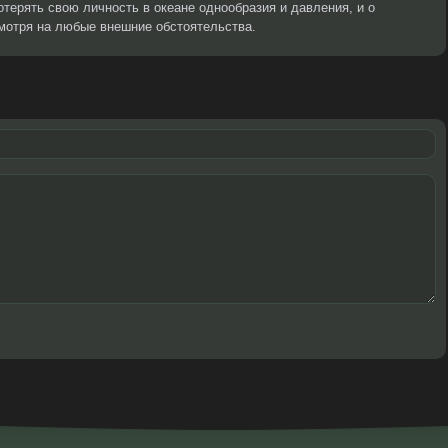
потерять свою личность в океане однообразия и давления, и о
мотря на любые внешние обстоятельства.