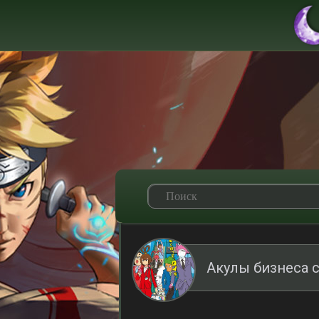
Акулы бизнеса 