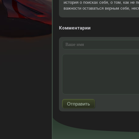
история о поисках себя, о том, как не 
важности оставаться верным себе, нес
Комментарии