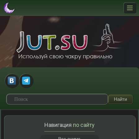
Навигация
по сайту