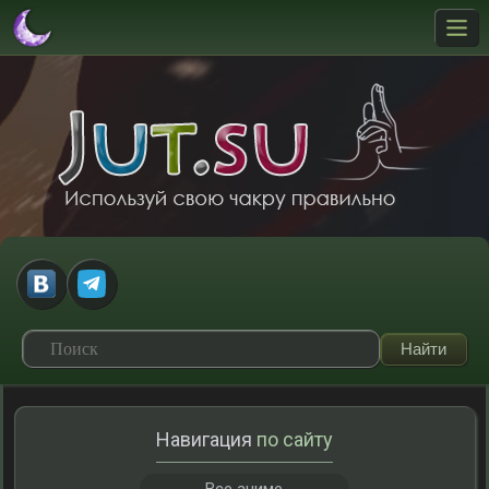
Навигация
по сайту