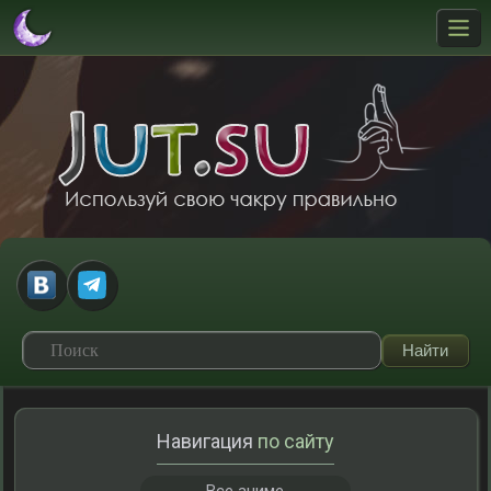
Навигация
по сайту