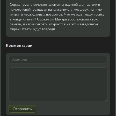
Сериал умело сочетает элементы научной фантастики и
приключений, создавая напряжённую атмосферу, полную
интриг и неожиданных поворотов. Что же ждёт нашу тройку
в конце их пути? Сможет ли Микура восстановить свою
память, и какие секреты откроются на этом загадочном
мире? Ответы ждут впереди.
Комментарии