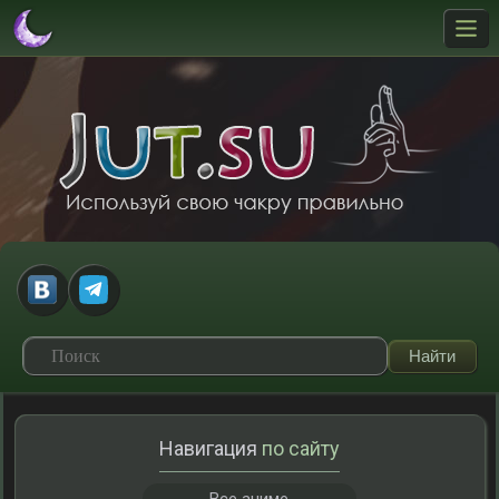
Навигация
по сайту