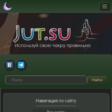
Навигация
по сайту