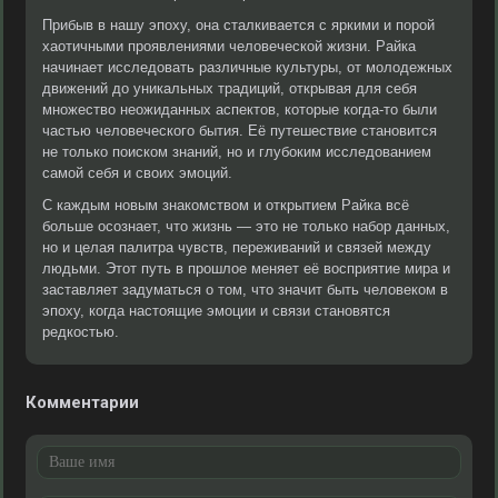
Прибыв в нашу эпоху, она сталкивается с яркими и порой
хаотичными проявлениями человеческой жизни. Райка
начинает исследовать различные культуры, от молодежных
движений до уникальных традиций, открывая для себя
множество неожиданных аспектов, которые когда-то были
частью человеческого бытия. Её путешествие становится
не только поиском знаний, но и глубоким исследованием
самой себя и своих эмоций.
С каждым новым знакомством и открытием Райка всё
больше осознает, что жизнь — это не только набор данных,
но и целая палитра чувств, переживаний и связей между
людьми. Этот путь в прошлое меняет её восприятие мира и
заставляет задуматься о том, что значит быть человеком в
эпоху, когда настоящие эмоции и связи становятся
редкостью.
Комментарии