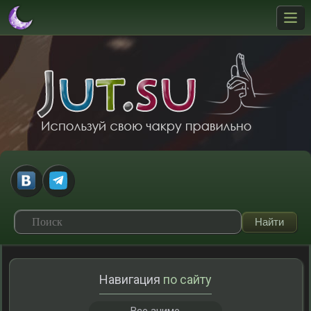
Навигация
по сайту