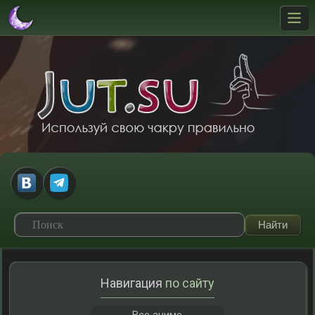
Навигация
по сайту