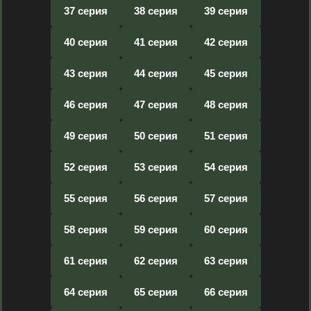
37 серия
38 серия
39 серия
40 серия
41 серия
42 серия
43 серия
44 серия
45 серия
46 серия
47 серия
48 серия
49 серия
50 серия
51 серия
52 серия
53 серия
54 серия
55 серия
56 серия
57 серия
58 серия
59 серия
60 серия
61 серия
62 серия
63 серия
64 серия
65 серия
66 серия