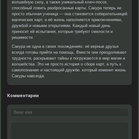
волшебную силу, а также уникальный ключ-посох,
способный ловить разбросанные карты. Сакура теперь не
просто обычная ученица — она становится собирательницей
магических карт, и её жизнь наполняется приключениями,
дружбой и новыми открытиями. Каждый новый день
приносит ей испытания, которые требуют смелости и
решимости.
Сакура не одна в своих похождениях: её верные друзья
всегда готовы прийти на помощь. Вместе они преодолевают
трудности, раскрывают тайны и погружаются в мир магии и
волшебства. Это не просто история о сборе карт, а путь к
самопознанию и настоящей дружбе, который изменит жизнь
Сакуры навсегда.
Комментарии