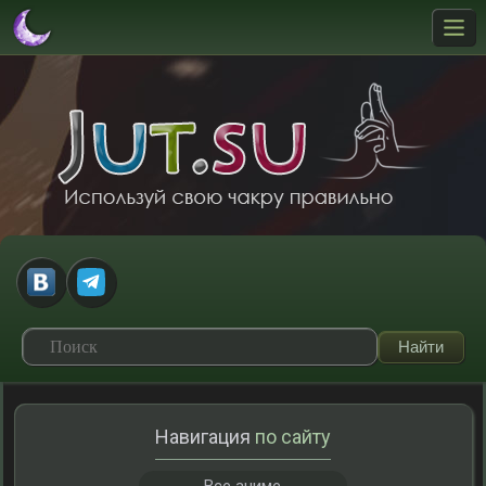
Навигация
по сайту