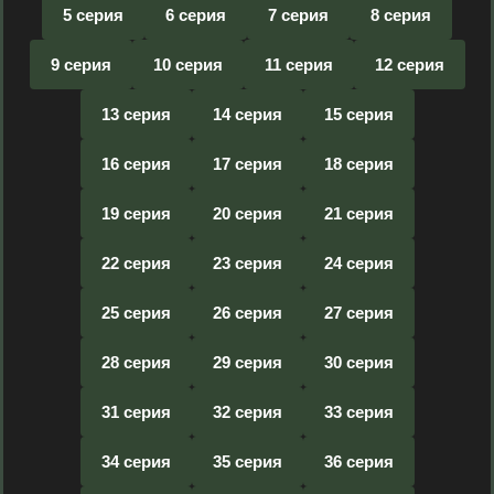
5 серия
6 серия
7 серия
8 серия
9 серия
10 серия
11 серия
12 серия
13 серия
14 серия
15 серия
16 серия
17 серия
18 серия
19 серия
20 серия
21 серия
22 серия
23 серия
24 серия
25 серия
26 серия
27 серия
28 серия
29 серия
30 серия
31 серия
32 серия
33 серия
34 серия
35 серия
36 серия