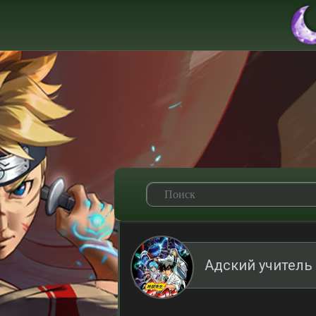
Адский учитель