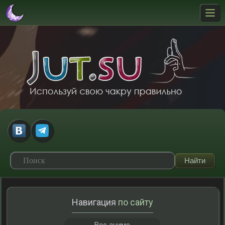
Навигация
по сайту