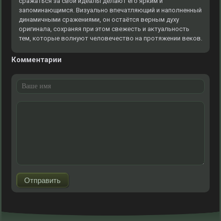
сражаться за свои идеалы делают его ярким и
запоминающимся. Визуально впечатляющий и наполненный
динамичными сражениями, он остаётся верным духу
оригинала, сохраняя при этом свежесть и актуальность
тем, которые волнуют человечество на протяжении веков.
Комментарии