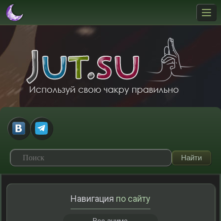
Навигация
по сайту