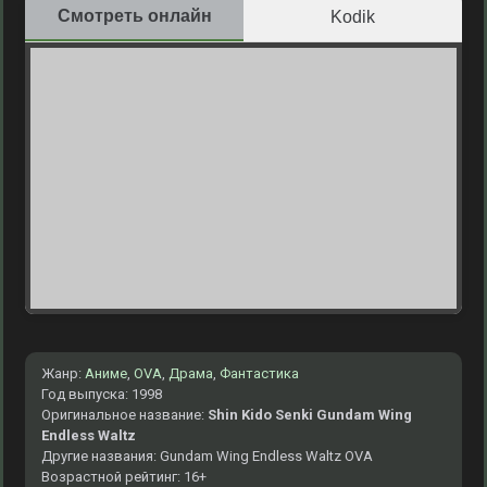
Смотреть онлайн
Kodik
Жанр:
Аниме
,
OVA
,
Драма
,
Фантастика
Год выпуска: 1998
Оригинальное название:
Shin Kido Senki Gundam Wing
Endless Waltz
Другие названия: Gundam Wing Endless Waltz OVA
Возрастной рейтинг: 16+