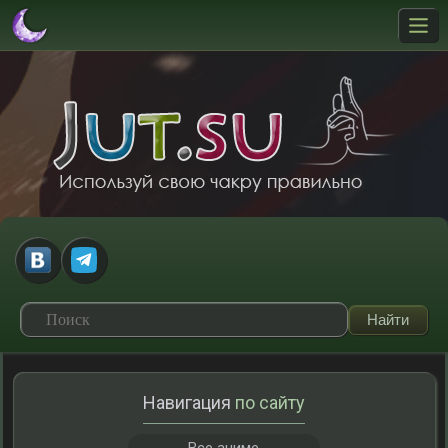
Навигация
по сайту