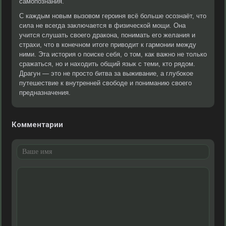
самопознания.
С каждым новым вызовом героиня всё больше осознаёт, что
сила не всегда заключается в физической мощи. Она
учится слушать своего дракона, понимать его желания и
страхи, что в конечном итоге приводит к гармонии между
ними. Эта история о поиске себя, о том, как важно не только
сражаться, но и находить общий язык с теми, кто рядом.
Драгун — это не просто битва за выживание, а глубокое
путешествие к внутренней свободе и пониманию своего
предназначения.
Комментарии