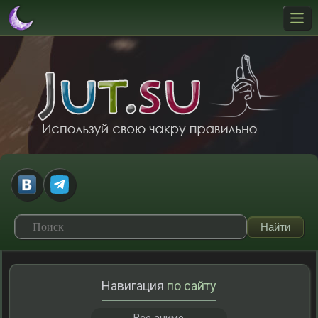
Навигация
по сайту