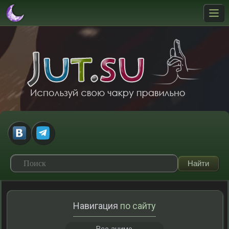
Навигация
по сайту