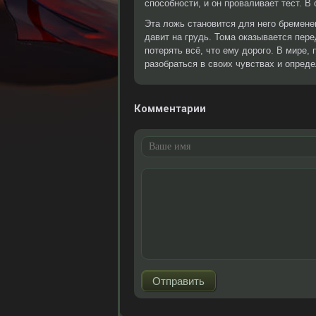
способности, и он проваливает тест. В
Эта ложь становится для него бременем
давит на грудь. Тома оказывается пере
потерять всё, что ему дорого. В мире,
разобраться в своих чувствах и опреде
Комментарии