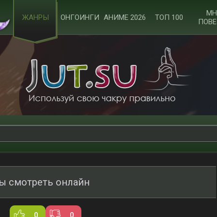
МН
ЖАНРЫ
ОНГОИНГИ
АНИМЕ 2026
ТОП 100
ПОВЕ
ы смотреть онлайн
0
0