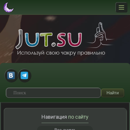
Навигация
по сайту