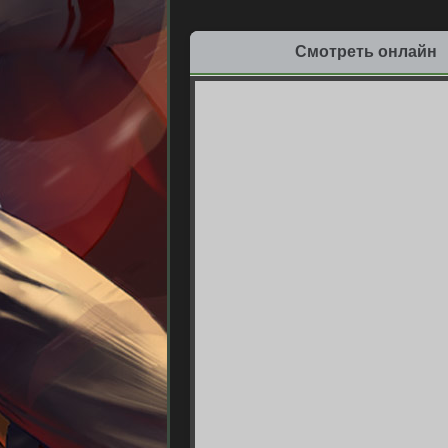
Смотреть онлайн