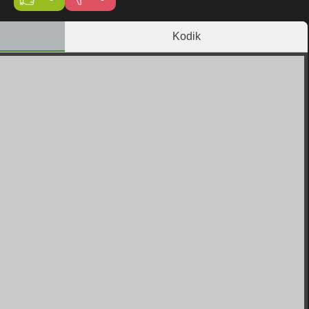
Kodik