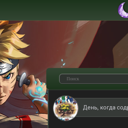
День, когда со