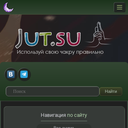
Навигация
по сайту