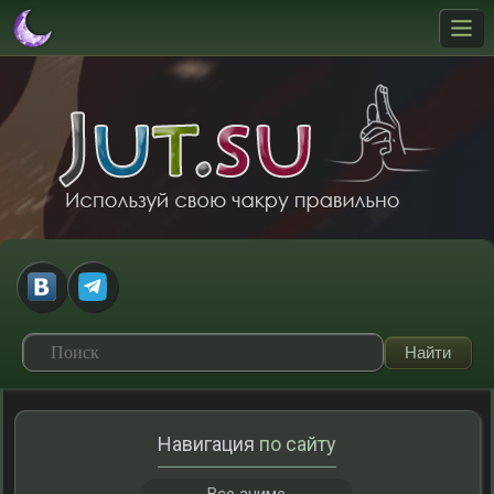
Навигация
по сайту