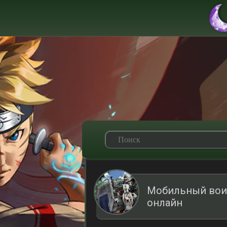
Мобильный воин
онлайн