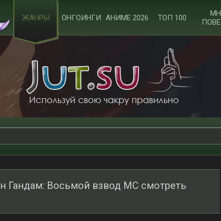
МН
ЖАНРЫ
ОНГОИНГИ
АНИМЕ 2026
ТОП 100
ПОВЕ
 Гандам: Восьмой взвод МС смотреть