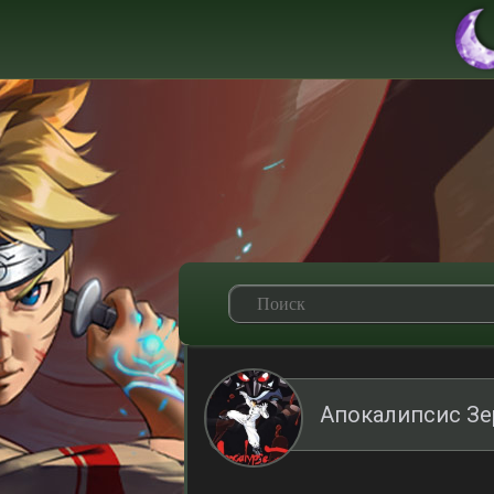
Апокалипсис Зе