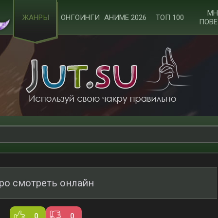
МН
ЖАНРЫ
ОНГОИНГИ
АНИМЕ 2026
ТОП 100
ПОВЕ
ро смотреть онлайн
0
0