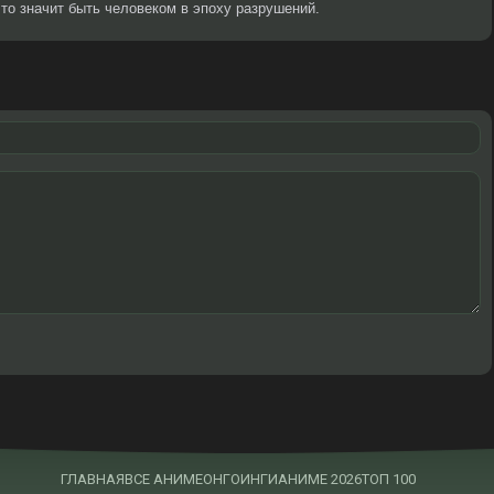
что значит быть человеком в эпоху разрушений.
ГЛАВНАЯ
ВСЕ АНИМЕ
ОНГОИНГИ
АНИМЕ 2026
ТОП 100