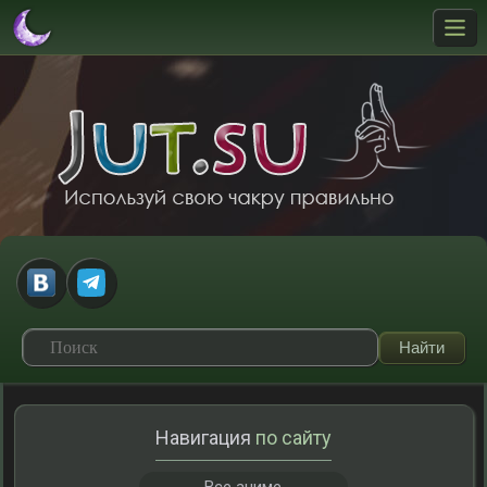
Навигация
по сайту