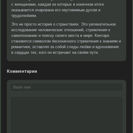
с женщинами, каждая из которых в конечном итоге
оказывается очарована его неутомимым духом и
трудолюбием.
Это не просто история о странствиях. Это увлекательное
исследование человеческих отношений, стремления к
самопознанию и поиску своего места в мире. Кинтаро
становится символом бесконечного стремления к знаниям и
романтики, оставляя за собой следы любви и вдохновения
в сердцах тех, кого он встречает на своём пути.
Комментарии