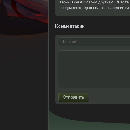
верным себе и своим друзьям. Вместе
продолжают вдохновлять на подвиги и
Комментарии