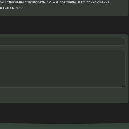
 они способны преодолеть любые преграды, и их приключения
 в нашем мире.