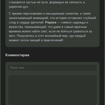
становится частью её пути, формируя её личность и
укрепляя дух.
С яркими персонажами и насыщенным сюжетом, а также
захватывающей анимацией, эта история оставляет глубокий
след в сердце зрителей.
Ририка
— символ надежды и
мужества, показывающий, что даже в самые мрачные
времена можно найти свет, если не бояться сражаться за
него. Погрузитесь в этот волшебный мир, где каждый
момент полон эмоций и приключений!
Комментарии