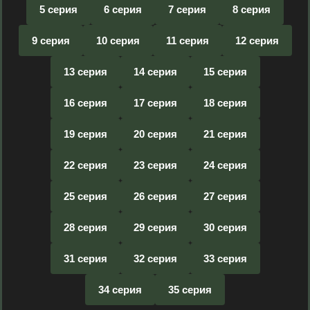
5 серия
6 серия
7 серия
8 серия
9 серия
10 серия
11 серия
12 серия
13 серия
14 серия
15 серия
16 серия
17 серия
18 серия
19 серия
20 серия
21 серия
22 серия
23 серия
24 серия
25 серия
26 серия
27 серия
28 серия
29 серия
30 серия
31 серия
32 серия
33 серия
34 серия
35 серия