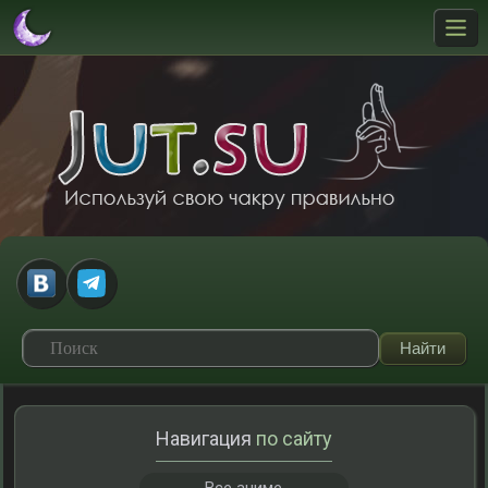
Навигация
по сайту