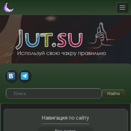
Навигация
по сайту