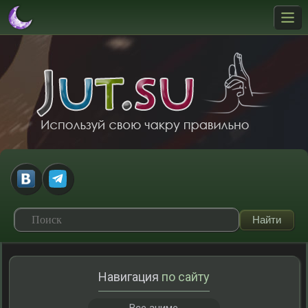
Навигация
по сайту