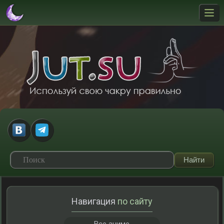
Навигация
по сайту