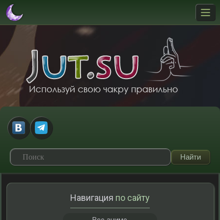
Навигация
по сайту