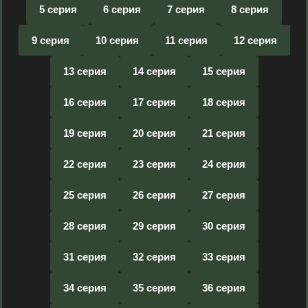
5 серия
6 серия
7 серия
8 серия
9 серия
10 серия
11 серия
12 серия
13 серия
14 серия
15 серия
16 серия
17 серия
18 серия
19 серия
20 серия
21 серия
22 серия
23 серия
24 серия
25 серия
26 серия
27 серия
28 серия
29 серия
30 серия
31 серия
32 серия
33 серия
34 серия
35 серия
36 серия