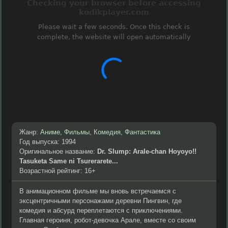
Жанр:
Аниме
,
Фильмы
,
Комедия
,
Фантастика
Год выпуска: 1994
Оригинальное название:
Dr. Slump: Arale-chan Hoyoyo!!
Tasuketa Same ni Tsurerarete...
Возрастной рейтинг: 16+
В анимационном фильме мы вновь встречаемся с
эксцентричными персонажами деревни Пингвин, где
комедия и абсурд переплетаются с приключениями.
Главная героиня, робот-девочка Арале, вместе со своим