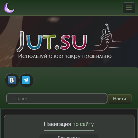
Навигация
по сайту