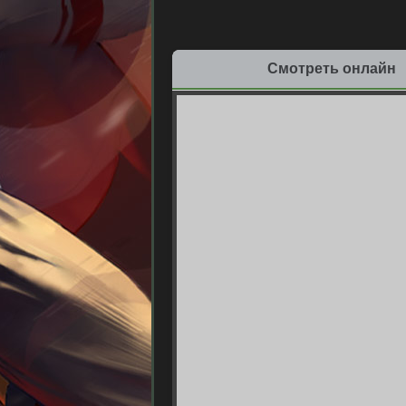
Смотреть онлайн