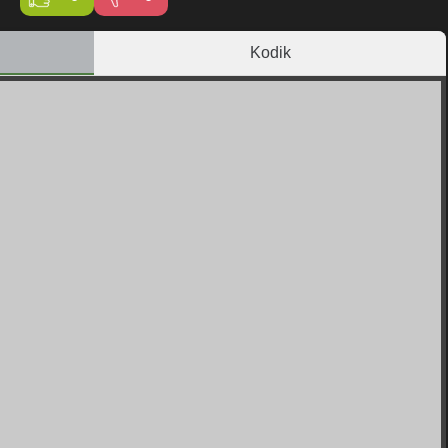
Kodik