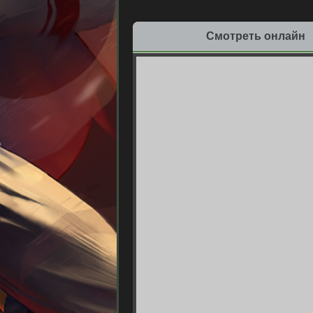
Смотреть онлайн