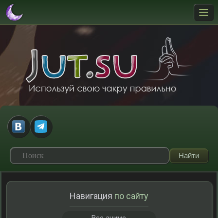
Навигация
по сайту