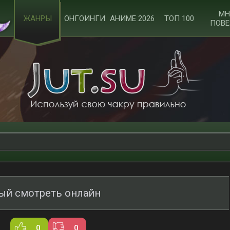
МН
ЖАНРЫ
ОНГОИНГИ
АНИМЕ 2026
ТОП 100
ПОВЕ
ый смотреть онлайн
0
0