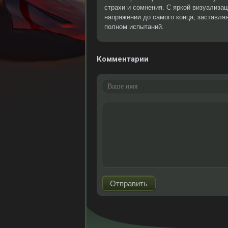
страхи и сомнения. С яркой визуализа
напряжении до самого конца, заставля
полном испытаний.
Комментарии