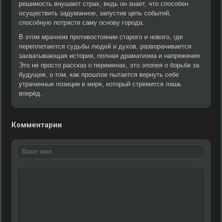
решимость внушают страх, ведь он знает, что способен
осуществить задуманное, запустив цепь событий,
способную потрясти саму основу города.
В этом мрачном противостоянии старого и нового, где
переплетаются судьбы людей и духов, разворачивается
захватывающая история, полная драматизма и напряжения.
Это не просто рассказ о переменах, это эпопея о борьбе за
будущее, о том, как прошлое пытается вернуть себе
утраченные позиции в мире, который стремится лишь
вперёд.
Комментарии