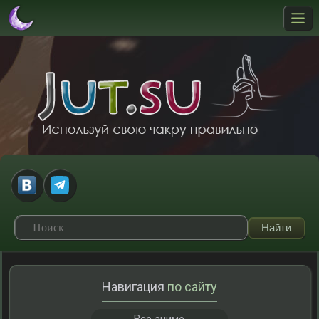
Навигация
по сайту