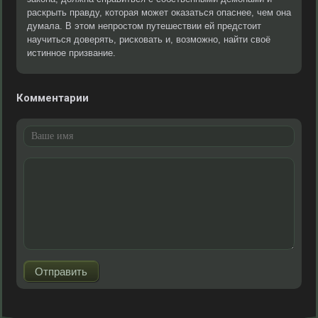
раскрыть правду, которая может оказаться опаснее, чем она
думала. В этом непростом путешествии ей предстоит
научиться доверять, рисковать и, возможно, найти своё
истинное призвание.
Комментарии