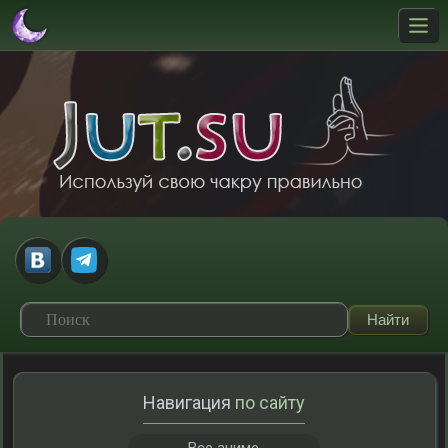
Навигация
по сайту