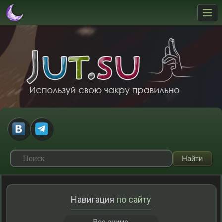
Навигация
по сайту