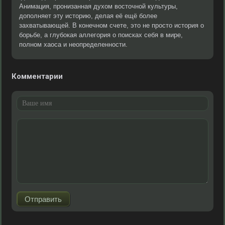
Анимация, пронизанная духом восточной культуры,
дополняет эту историю, делая её ещё более
захватывающей. В конечном счете, это не просто история о
борьбе, а глубокая аллегория о поисках себя в мире,
полном хаоса и неопределенности.
Комментарии