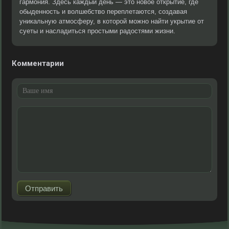
гармония. Здесь каждый день — это новое открытие, где
обыденность и волшебство переплетаются, создавая
уникальную атмосферу, в которой можно найти укрытие от
суеты и насладиться простыми радостями жизни.
Комментарии