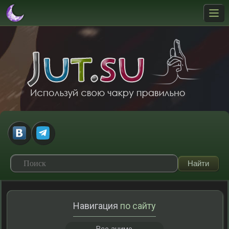
Навигация
по сайту