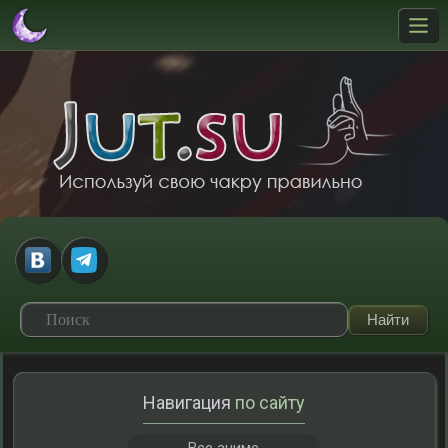
Навигация
по сайту