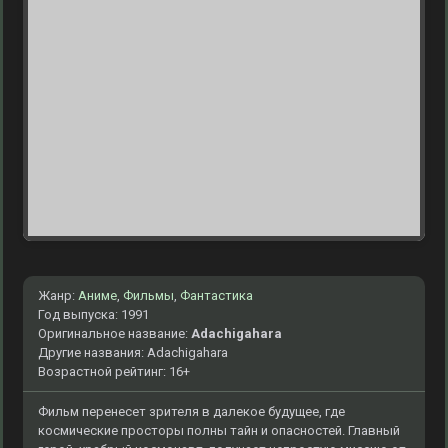
Жанр:
Аниме
,
Фильмы
,
Фантастика
Год выпуска: 1991
Оригинальное название:
Adachigahara
Другие названия: Adachigahara
Возрастной рейтинг: 16+
Фильм перенесет зрителя в далекое будущее, где
космические просторы полны тайн и опасностей. Главный