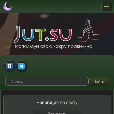
Навигация
по сайту