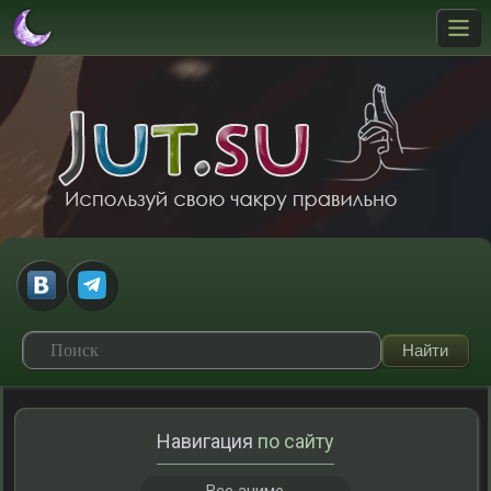
Навигация
по сайту