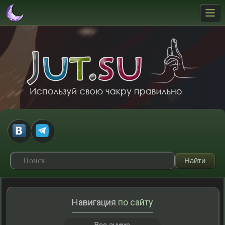
Навигация
по сайту