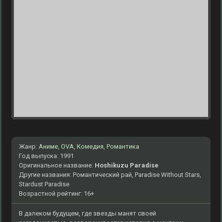
Жанр:
Аниме
,
OVA
,
Комедия
,
Романтика
Год выпуска: 1991
Оригинальное название:
Hoshikuzu Paradise
Другие названия: Романтический рай, Paradise Without Stars,
Stardust Paradise
Возрастной рейтинг: 16+
В далеком будущем, где звезды манят своей