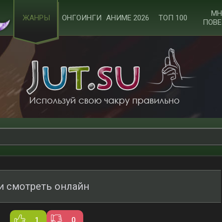
МН
ЖАНРЫ
ОНГОИНГИ
АНИМЕ 2026
ТОП 100
ПОВЕ
и смотреть онлайн
1
0