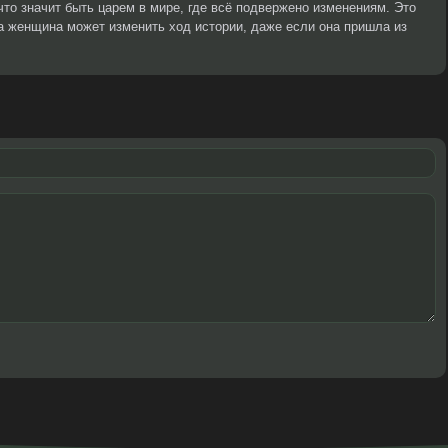
что значит быть царем в мире, где всё подвержено изменениям. Это
а женщина может изменить ход истории, даже если она пришла из