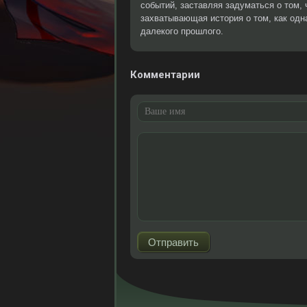
событий, заставляя задуматься о том, 
захватывающая история о том, как одн
далекого прошлого.
Комментарии