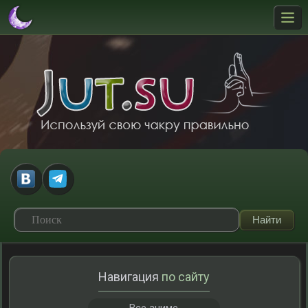
Навигация
по сайту