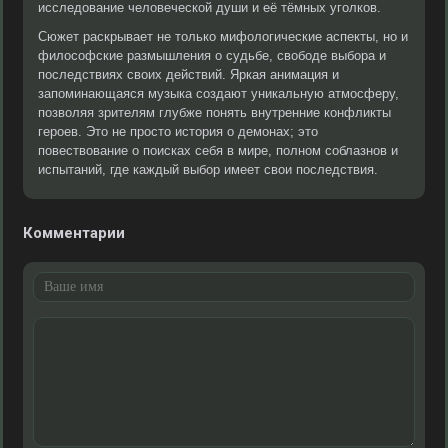
исследование человеческой души и её тёмных уголков.
Сюжет раскрывает не только мифологические аспекты, но и
философские размышления о судьбе, свободе выбора и
последствиях своих действий. Яркая анимация и
запоминающаяся музыка создают уникальную атмосферу,
позволяя зрителям глубже понять внутренние конфликты
героев. Это не просто история о демонах; это
повествование о поисках себя в мире, полном соблазнов и
испытаний, где каждый выбор имеет свои последствия.
Комментарии