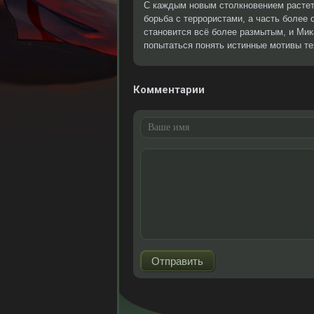
С каждым новым столкновением растет 
борьба с террористами, а часть более с
становится всё более размытым, и Мик
попытаться понять истинные мотивы тех
Комментарии