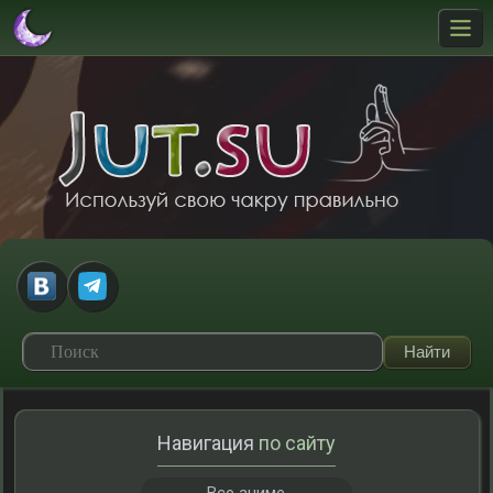
Навигация
по сайту