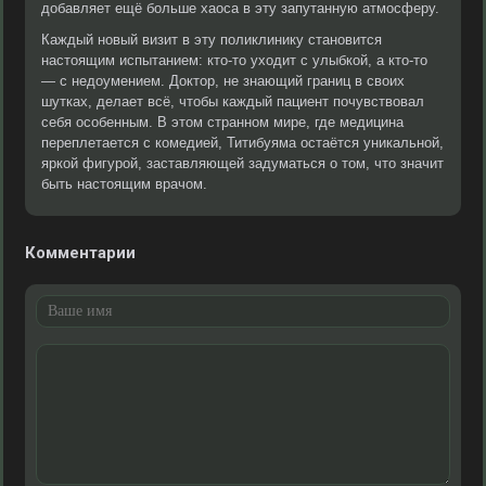
добавляет ещё больше хаоса в эту запутанную атмосферу.
Каждый новый визит в эту поликлинику становится
настоящим испытанием: кто-то уходит с улыбкой, а кто-то
— с недоумением. Доктор, не знающий границ в своих
шутках, делает всё, чтобы каждый пациент почувствовал
себя особенным. В этом странном мире, где медицина
переплетается с комедией, Титибуяма остаётся уникальной,
яркой фигурой, заставляющей задуматься о том, что значит
быть настоящим врачом.
Комментарии