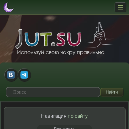
Навигация
по сайту