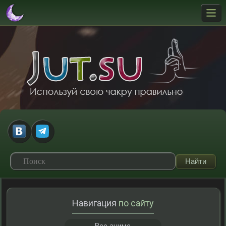
Навигация
по сайту