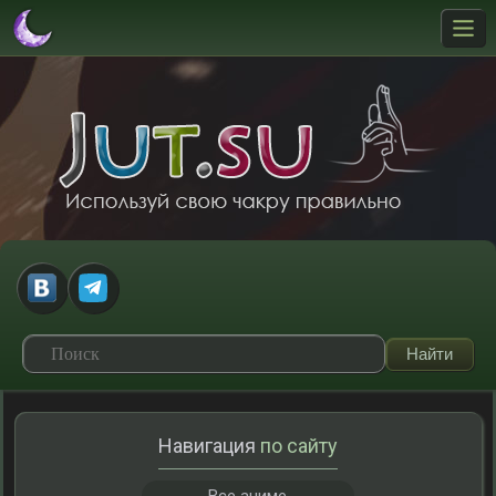
Навигация
по сайту