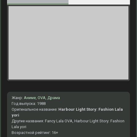
Жанр:
Аниме
,
OVA
,
Драма
Год выпуска: 1988
Оригинальное название:
Harbour Light Story: Fashion Lala
yori
Другие названия: Fancy Lala OVA, Harbour Light Story: Fashion
Lala yori
Возрастной рейтинг: 16+