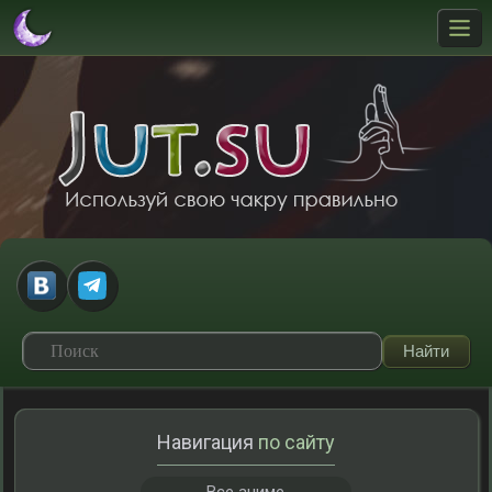
Навигация
по сайту